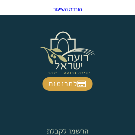
הורדת השיעור
לתרומות
הרשמו לקבלת