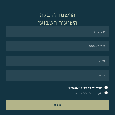
הרשמו לקבלת
השיעור השבועי
מעוניין לקבל בוואטסאפ
מעוניין לקבל במייל
שלח