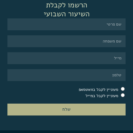
הרשמו לקבלת
השיעור השבועי
מעוניין לקבל בוואטסאפ
מעוניין לקבל במייל
שלח