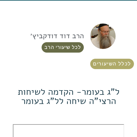
הרב דוד דודקביץ׳
לכל שיעורי הרב
לכלל השיעורים
ל"ג בעומר- הקדמה לשיחות
הרצי"ה שיחה לל"ג בעומר