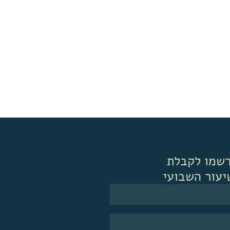
שמו לקבלת
יעור השבועי