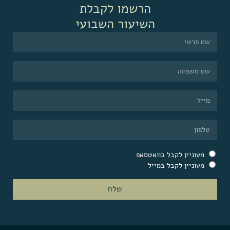
הרשמו לקבלת
השיעור השבועי
מעוניין לקבל בוואטסאפ
מעוניין לקבל במייל
שלח