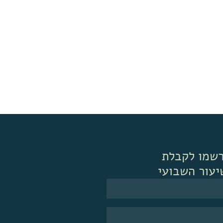
שמו לקבלת
יעור השבועי