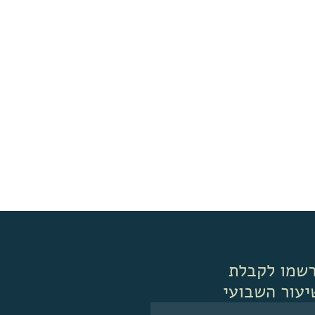
שמו לקבלת
יעור השבועי