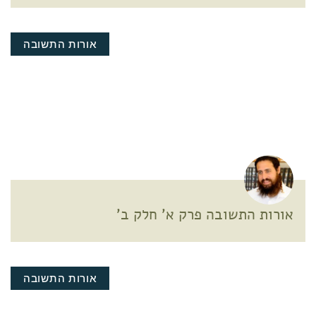
אורות התשובה
אורות התשובה פרק א' חלק ב'
אורות התשובה