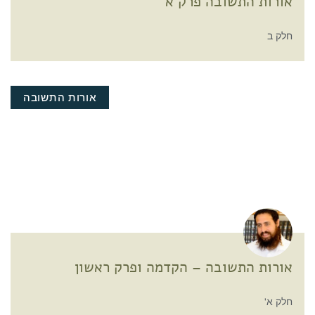
אורות התשובה פרק א
חלק ב
אורות התשובה
אורות התשובה – הקדמה ופרק ראשון
חלק א'