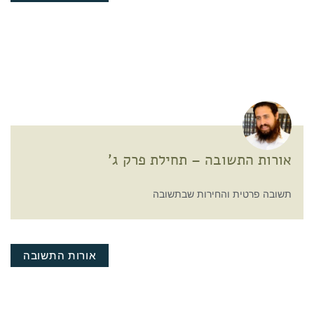
אורות התשובה – תחילת פרק ג'
תשובה פרטית והחירות שבתשובה
אורות התשובה