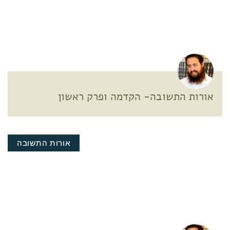
אורות התשובה- הקדמה ופרק ראשון
אורות התשובה