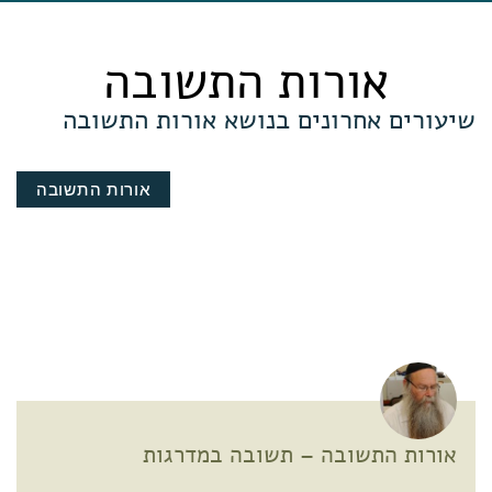
אורות התשובה
שיעורים אחרונים בנושא אורות התשובה
אורות התשובה
אורות התשובה – תשובה במדרגות