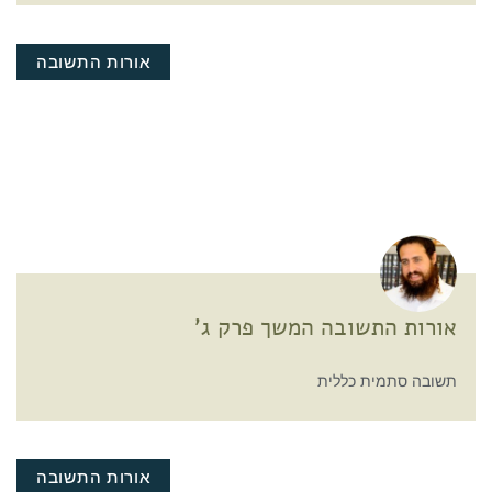
אורות התשובה
אורות התשובה המשך פרק ג'
תשובה סתמית כללית
אורות התשובה