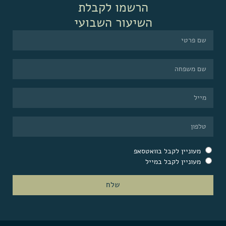
הרשמו לקבלת
השיעור השבועי
מעוניין לקבל בוואטסאפ
מעוניין לקבל במייל
שלח