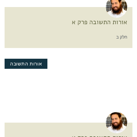
אורות התשובה פרק א
חלק ב
אורות התשובה