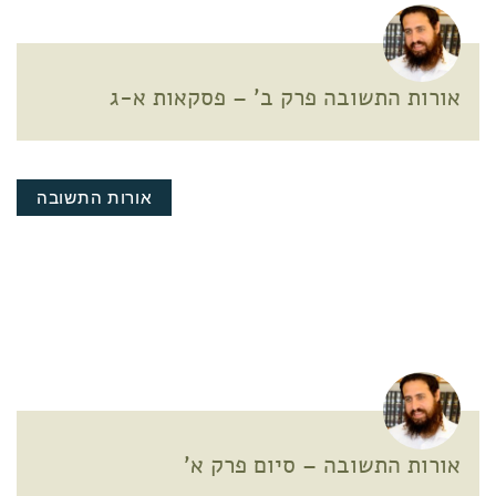
אורות התשובה פרק ב' – פסקאות א-ג
אורות התשובה
אורות התשובה – סיום פרק א'