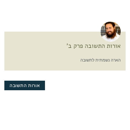
אורות התשובה פרק ב'
הארה נשמתית לתשובה
אורות התשובה