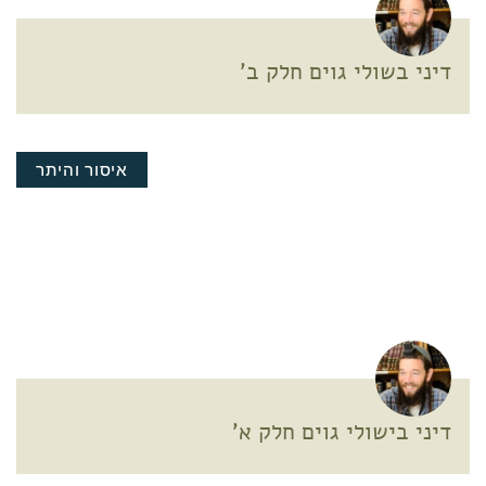
דיני בשולי גוים חלק ב'
איסור והיתר
דיני בישולי גוים חלק א'