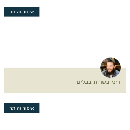
איסור והיתר
דיני כשרות בכלים
איסור והיתר