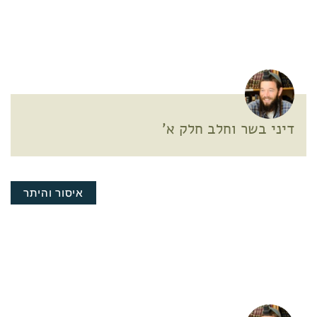
דיני בשר וחלב חלק א'
איסור והיתר