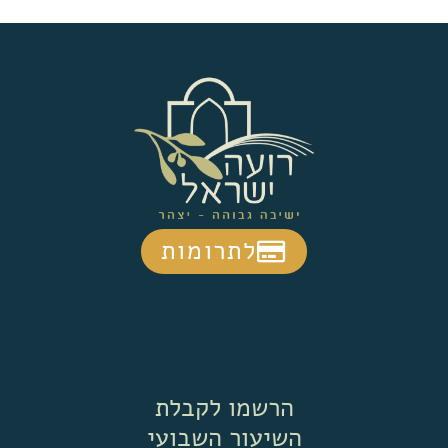
לתרומות
הרשמו לקבלת
השיעור השבועי