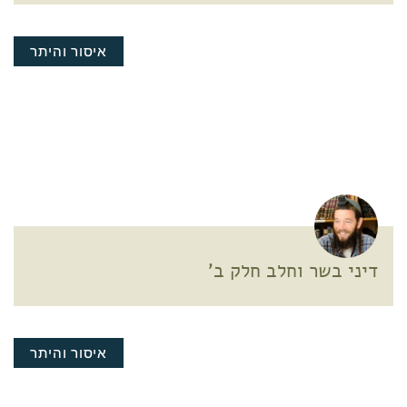
איסור והיתר
דיני בשר וחלב חלק ב'
איסור והיתר