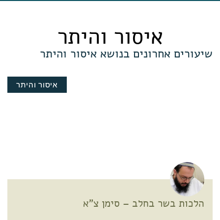
איסור והיתר
שיעורים אחרונים בנושא איסור והיתר
איסור והיתר
הלכות בשר בחלב – סימן צ"א