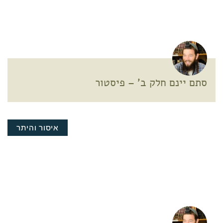
סתם יינם חלק ב' – פיסטור
איסור והיתר