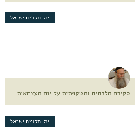
ימי תקומת ישראל
סקירה הלכתית והשקפתית על יום העצמאות
ימי תקומת ישראל