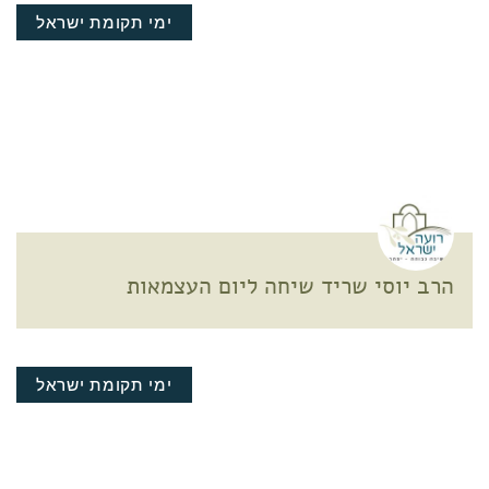
ימי תקומת ישראל
הרב יוסי שריד שיחה ליום העצמאות
ימי תקומת ישראל