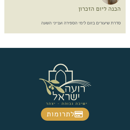
הכנה ליום הזכרון
סדרת שיעורים בזום לימי הספירה וענייני השעה
לתרומות