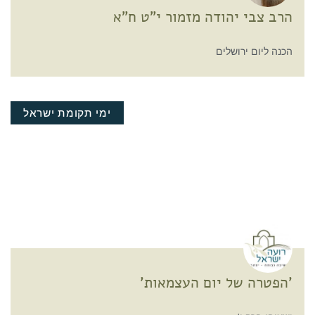
הרב צבי יהודה מזמור י"ט ח"א
הכנה ליום ירושלים
ימי תקומת ישראל
'הפטרה של יום העצמאות'