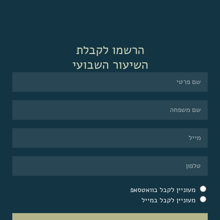
הרשמו לקבלת
השיעור השבועי
מעוניין לקבל בוואטסאפ
מעוניין לקבל במייל