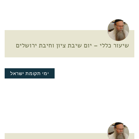
שיעור כללי – יום שיבת ציון וחיבת ירושלים
ימי תקומת ישראל