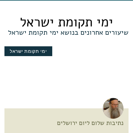
ימי תקומת ישראל
שיעורים אחרונים בנושא ימי תקומת ישראל
ימי תקומת ישראל
נתיבות שלום ליום ירושלים