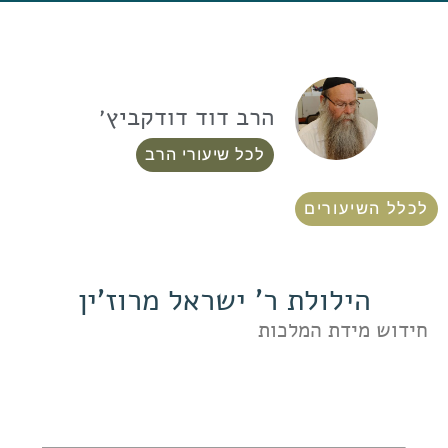
הרב דוד דודקביץ׳
לכל שיעורי הרב
לכלל השיעורים
הילולת ר' ישראל מרוז'ין
חידוש מידת המלכות