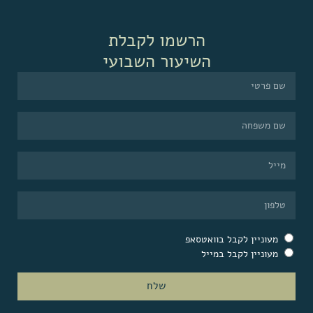
הרשמו לקבלת
השיעור השבועי
מעוניין לקבל בוואטסאפ
מעוניין לקבל במייל
שלח