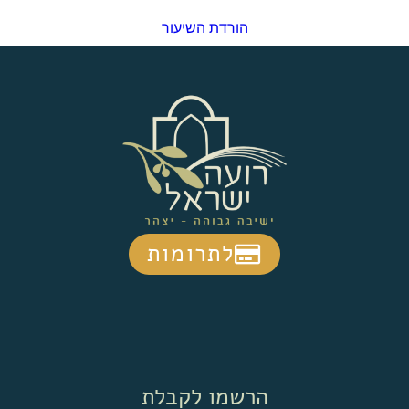
הורדת השיעור
לתרומות
הרשמו לקבלת